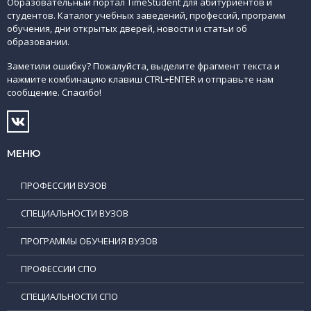
Образовательный портал TimeStudent для абитуриентов и
студентов. Каталог учебных заведений, профессий, программ
обучения, дни открытых дверей, новости и статьи об
образовании.
Заметили ошибку? Пожалуйста, выделите фрагмент текста и
нажмите комбинацию клавиш CTRL+ENTER и отправьте нам
сообщение. Спасибо!
МЕНЮ
ПРОФЕССИИ ВУЗОВ
СПЕЦИАЛЬНОСТИ ВУЗОВ
ПРОГРАММЫ ОБУЧЕНИЯ ВУЗОВ
ПРОФЕССИИ СПО
СПЕЦИАЛЬНОСТИ СПО