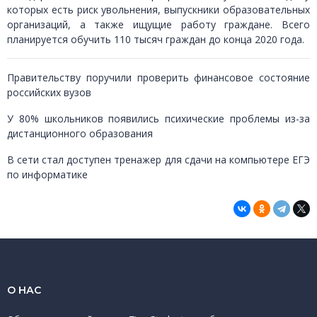
которых есть риск увольнения, выпускники образовательных
организаций, а также ищущие работу граждане. Всего
планируется обучить 110 тысяч граждан до конца 2020 года.
Правительству поручили проверить финансовое состояние
российских вузов
У 80% школьников появились психические проблемы из-за
дистанционного образования
В сети стал доступен тренажер для сдачи на компьютере ЕГЭ
по информатике
О НАС