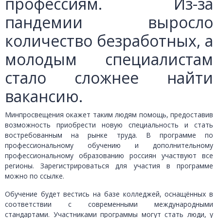
профессиям. Из-за
пандемии выросло
количество безработных, а
молодым специалистам
стало сложнее найти
вакансию.
Минпросвещения окажет таким людям помощь, предоставив
возможность приобрести новую специальность и стать
востребованным на рынке труда. В программе по
профессиональному обучению и дополнительному
профессиональному образованию россиян участвуют все
регионы. Зарегистрироваться для участия в программе
можно по ссылке.
Обучение будет вестись на базе колледжей, оснащённых в
соответствии с современными международными
стандартами. Участниками программы могут стать люди, у