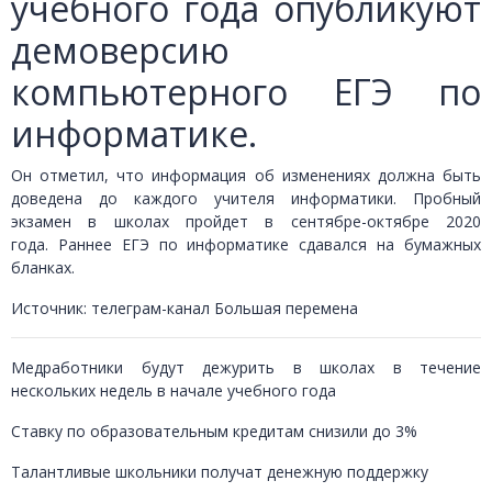
учебного года опубликуют
демоверсию
компьютерного ЕГЭ по
информатике.
Он отметил, что информация об изменениях должна быть
доведена до каждого учителя информатики. Пробный
экзамен в школах пройдет в сентябре-октябре 2020
года.
Раннее ЕГЭ по информатике сдавался на бумажных
бланках.
Источник: телеграм-канал Большая перемена
Медработники будут дежурить в школах в течение
нескольких недель в начале учебного года
Ставку по образовательным кредитам снизили до 3%
Талантливые школьники получат денежную поддержку