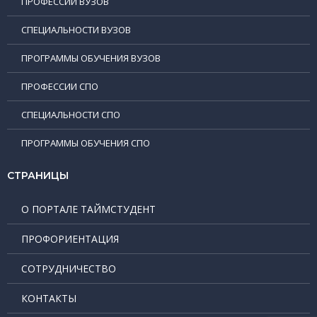
ПРОФЕССИИ ВУЗОВ
СПЕЦИАЛЬНОСТИ ВУЗОВ
ПРОГРАММЫ ОБУЧЕНИЯ ВУЗОВ
ПРОФЕССИИ СПО
СПЕЦИАЛЬНОСТИ СПО
ПРОГРАММЫ ОБУЧЕНИЯ СПО
СТРАНИЦЫ
О ПОРТАЛЕ ТАЙМСТУДЕНТ
ПРОФОРИЕНТАЦИЯ
СОТРУДНИЧЕСТВО
КОНТАКТЫ