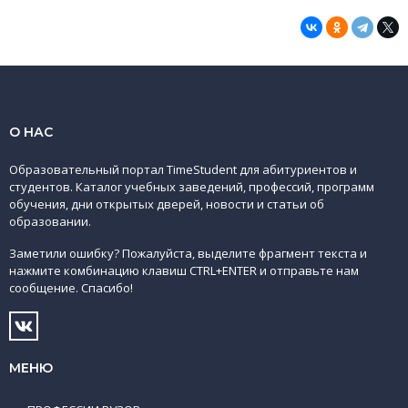
О НАС
Образовательный портал TimeStudent для абитуриентов и
студентов. Каталог учебных заведений, профессий, программ
обучения, дни открытых дверей, новости и статьи об
образовании.
Заметили ошибку? Пожалуйста, выделите фрагмент текста и
нажмите комбинацию клавиш CTRL+ENTER и отправьте нам
сообщение. Спасибо!
МЕНЮ