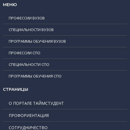
МЕНЮ
ПРОФЕССИИ ВУЗОВ
СПЕЦИАЛЬНОСТИ ВУЗОВ
ПРОГРАММЫ ОБУЧЕНИЯ ВУЗОВ
ПРОФЕССИИ СПО
СПЕЦИАЛЬНОСТИ СПО
ПРОГРАММЫ ОБУЧЕНИЯ СПО
СТРАНИЦЫ
О ПОРТАЛЕ ТАЙМСТУДЕНТ
ПРОФОРИЕНТАЦИЯ
СОТРУДНИЧЕСТВО