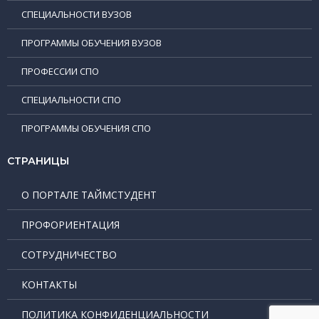
СПЕЦИАЛЬНОСТИ ВУЗОВ
ПРОГРАММЫ ОБУЧЕНИЯ ВУЗОВ
ПРОФЕССИИ СПО
СПЕЦИАЛЬНОСТИ СПО
ПРОГРАММЫ ОБУЧЕНИЯ СПО
СТРАНИЦЫ
О ПОРТАЛЕ ТАЙМСТУДЕНТ
ПРОФОРИЕНТАЦИЯ
СОТРУДНИЧЕСТВО
КОНТАКТЫ
ПОЛИТИКА КОНФИДЕНЦИАЛЬНОСТИ