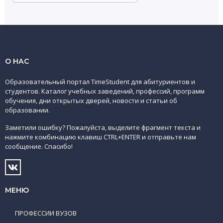
О НАС
Образовательный портал TimeStudent для абитуриентов и
студентов. Каталог учебных заведений, профессий, программ
обучения, дни открытых дверей, новости и статьи об
образовании.
Заметили ошибку? Пожалуйста, выделите фрагмент текста и
нажмите комбинацию клавиш CTRL+ENTER и отправьте нам
сообщение. Спасибо!
МЕНЮ
ПРОФЕССИИ ВУЗОВ