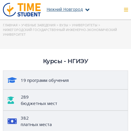
Нижний Новгород
ГЛАВНАЯ
>
УЧЕБНЫЕ ЗАВЕДЕНИЯ
>
ВУЗЫ
>
УНИВЕРСИТЕТЫ
>
НИЖЕГОРОДСКИЙ ГОСУДАРСТВЕННЫЙ ИНЖЕНЕРНО-ЭКОНОМИЧЕСКИЙ
УНИВЕРСИТЕТ
Курсы - НГИЭУ
19 программ обучения
289
бюджетных мест
382
платных места