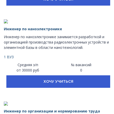
Инженер по наноэлектронике
Инженер по наноэлектронике занимается разработкой и
организацией производства радиоэлектронных устройств и
элементной базы в области нанотехнологий.
1 ВУЗ
Средняя з/п
№ вакансий
от 30000 руб
0
ХОЧУ УЧИТЬСЯ
Инженер по организации и нормированию труда