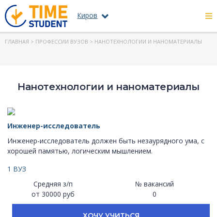
Киров
ГЛАВНАЯ
>
ПРОФЕССИИ ВУЗОВ
> НАНОТЕХНОЛОГИИ И НАНОМАТЕРИАЛЫ
Нанотехнологии и наноматериалы
Инженер-исследователь
Инженер-исследователь должен быть незаурядного ума, с
хорошей памятью, логическим мышлением.
1 ВУЗ
Средняя з/п
№ вакансий
от 30000 руб
0
ХОЧУ УЧИТЬСЯ