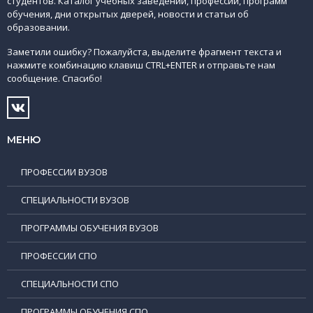
студентов. Каталог учебных заведений, профессий, программ
обучения, дни открытых дверей, новости и статьи об
образовании.
Заметили ошибку? Пожалуйста, выделите фрагмент текста и
нажмите комбинацию клавиш CTRL+ENTER и отправьте нам
сообщение. Спасибо!
МЕНЮ
ПРОФЕССИИ ВУЗОВ
СПЕЦИАЛЬНОСТИ ВУЗОВ
ПРОГРАММЫ ОБУЧЕНИЯ ВУЗОВ
ПРОФЕССИИ СПО
СПЕЦИАЛЬНОСТИ СПО
ПРОГРАММЫ ОБУЧЕНИЯ СПО